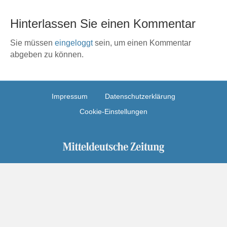
Hinterlassen Sie einen Kommentar
Sie müssen
eingeloggt
sein, um einen Kommentar
abgeben zu können.
Impressum
Datenschutzerklärung
Cookie-Einstellungen