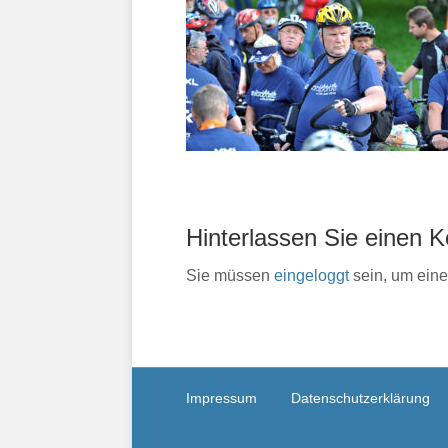
Hinterlassen Sie einen
Sie müssen
eingeloggt
sein, um ein
Impressum
Datenschutzerklärung