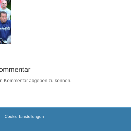
 Kommentar
en Kommentar abgeben zu können.
Cookie-Einstellungen