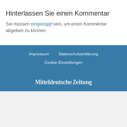
Hinterlassen Sie einen Kommentar
Sie müssen
eingeloggt
sein, um einen Kommentar
abgeben zu können.
Impressum
Datenschutzerklärung
Cookie-Einstellungen