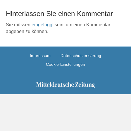
Hinterlassen Sie einen Kommentar
Sie müssen
eingeloggt
sein, um einen Kommentar
abgeben zu können.
Impressum
Datenschutzerklärung
Cookie-Einstellungen