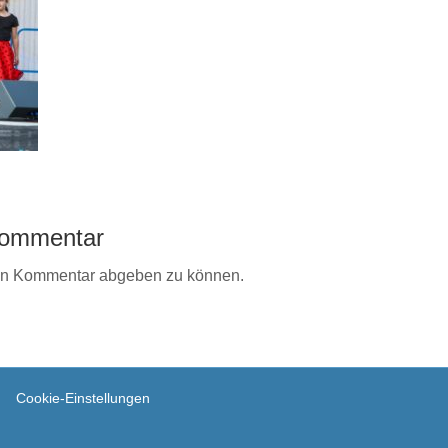
 Kommentar
en Kommentar abgeben zu können.
Cookie-Einstellungen