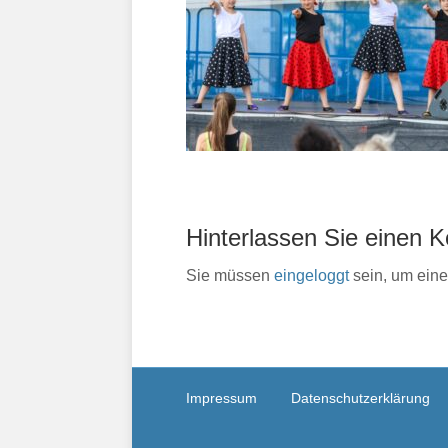
Hinterlassen Sie einen
Sie müssen
eingeloggt
sein, um ein
Impressum
Datenschutzerklärung