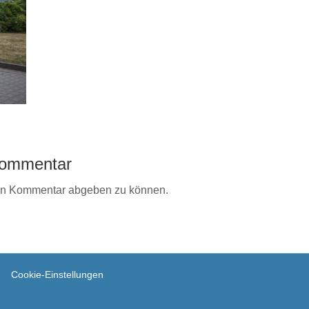
 Kommentar
en Kommentar abgeben zu können.
Cookie-Einstellungen