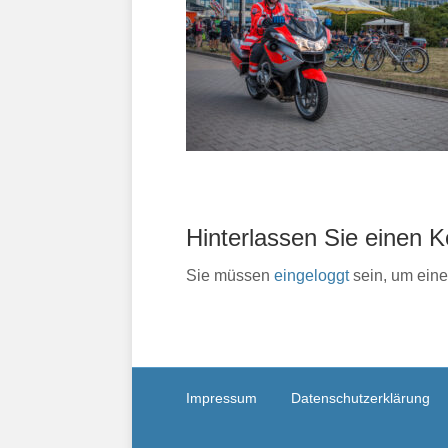
Hinterlassen Sie einen
Sie müssen
eingeloggt
sein, um ein
Impressum
Datenschutzerklärung