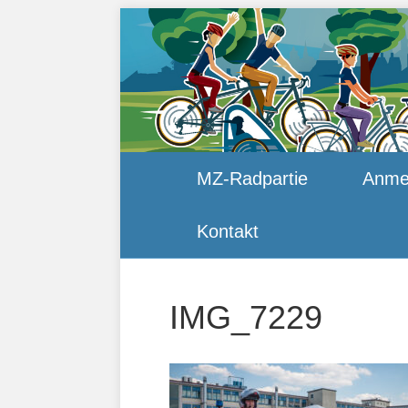
MZ-Radpartie
Anme
Kontakt
IMG_7229