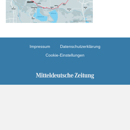
Impressum
Datenschutzerklärung
Cookie-Einstellungen