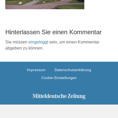
Hinterlassen Sie einen Kommentar
Sie müssen
eingeloggt
sein, um einen Kommentar
abgeben zu können.
Impressum
Datenschutzerklärung
Cookie-Einstellungen