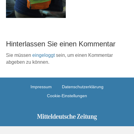
Hinterlassen Sie einen Kommentar
Sie müssen
eingeloggt
sein, um einen Kommentar
abgeben zu können.
Impressum
Datenschutzerklärung
Cookie-Einstellungen