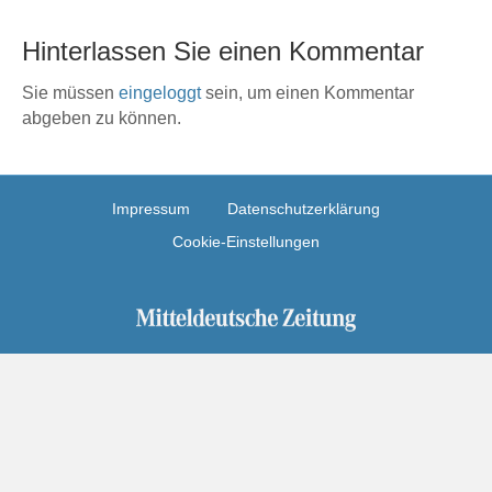
Hinterlassen Sie einen Kommentar
Sie müssen
eingeloggt
sein, um einen Kommentar
abgeben zu können.
Impressum
Datenschutzerklärung
Cookie-Einstellungen