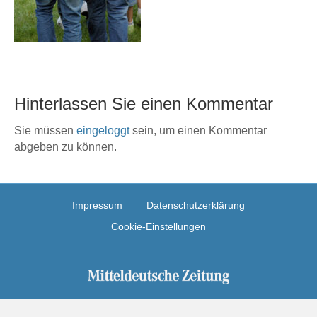
Hinterlassen Sie einen Kommentar
Sie müssen
eingeloggt
sein, um einen Kommentar
abgeben zu können.
Impressum
Datenschutzerklärung
Cookie-Einstellungen