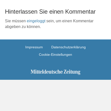
Hinterlassen Sie einen Kommentar
Sie müssen
eingeloggt
sein, um einen Kommentar
abgeben zu können.
Impressum
Datenschutzerklärung
Cookie-Einstellungen