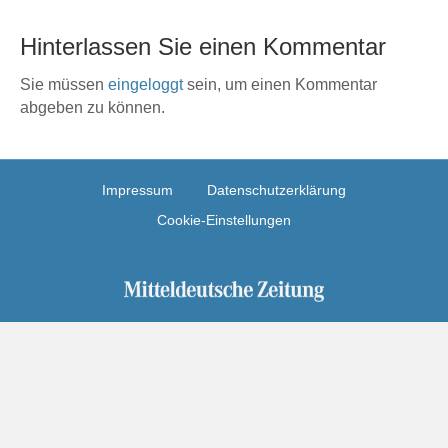
Hinterlassen Sie einen Kommentar
Sie müssen
eingeloggt
sein, um einen Kommentar
abgeben zu können.
Impressum
Datenschutzerklärung
Cookie-Einstellungen