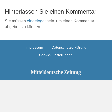
Hinterlassen Sie einen Kommentar
Sie müssen
eingeloggt
sein, um einen Kommentar
abgeben zu können.
Impressum
Datenschutzerklärung
Cookie-Einstellungen