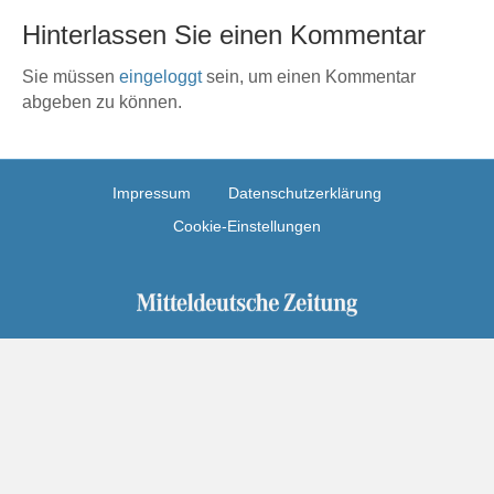
Hinterlassen Sie einen Kommentar
Sie müssen
eingeloggt
sein, um einen Kommentar
abgeben zu können.
Impressum
Datenschutzerklärung
Cookie-Einstellungen