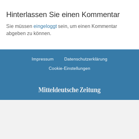
Hinterlassen Sie einen Kommentar
Sie müssen
eingeloggt
sein, um einen Kommentar
abgeben zu können.
Impressum
Datenschutzerklärung
Cookie-Einstellungen