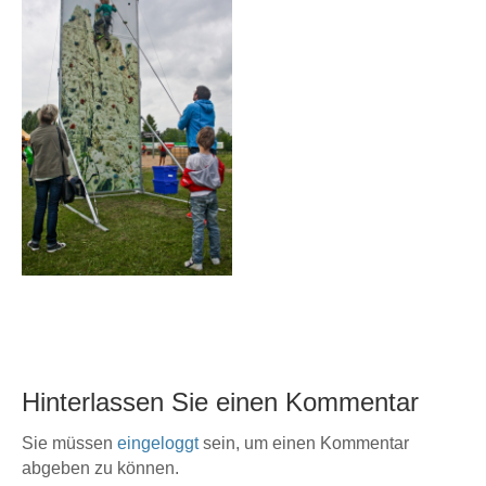
Hinterlassen Sie einen Kommentar
Sie müssen
eingeloggt
sein, um einen Kommentar
abgeben zu können.