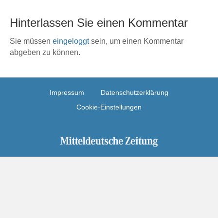
Hinterlassen Sie einen Kommentar
Sie müssen
eingeloggt
sein, um einen Kommentar
abgeben zu können.
Impressum
Datenschutzerklärung
Cookie-Einstellungen