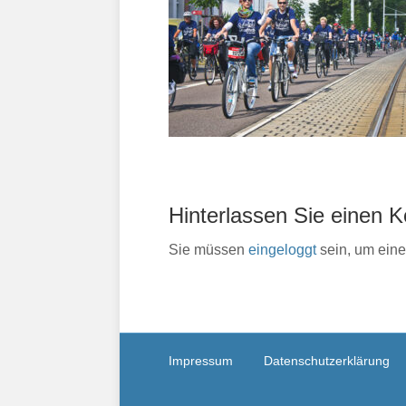
Hinterlassen Sie einen
Sie müssen
eingeloggt
sein, um ein
Impressum
Datenschutzerklärung