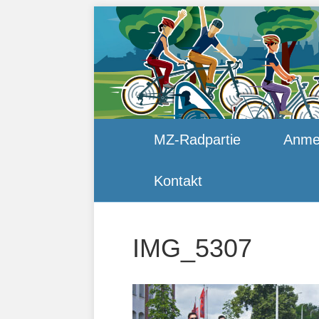
MZ-Radpartie
Anme
Kontakt
IMG_5307