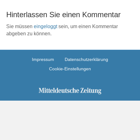
Hinterlassen Sie einen Kommentar
Sie müssen
eingeloggt
sein, um einen Kommentar
abgeben zu können.
Impressum
Datenschutzerklärung
Cookie-Einstellungen