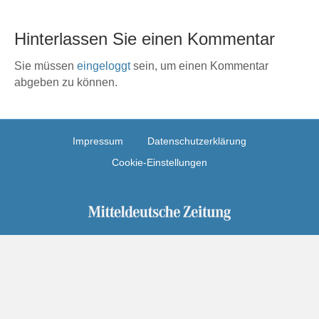
Hinterlassen Sie einen Kommentar
Sie müssen
eingeloggt
sein, um einen Kommentar
abgeben zu können.
Impressum
Datenschutzerklärung
Cookie-Einstellungen