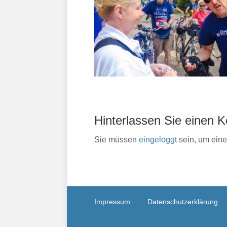
Hinterlassen Sie einen
Sie müssen
eingeloggt
sein, um ein
Impressum
Datenschutzerklärung