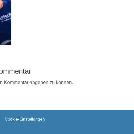
 Kommentar
en Kommentar abgeben zu können.
Cookie-Einstellungen