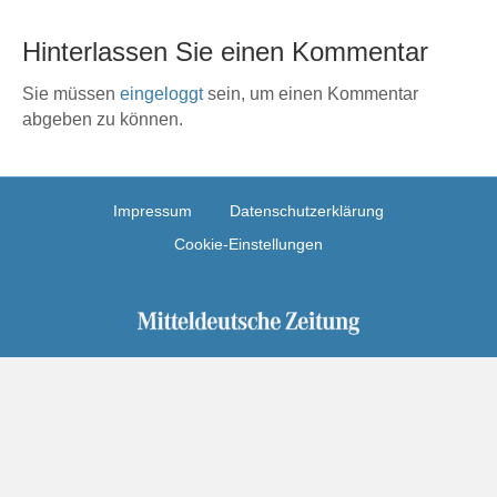
Hinterlassen Sie einen Kommentar
Sie müssen
eingeloggt
sein, um einen Kommentar
abgeben zu können.
Impressum
Datenschutzerklärung
Cookie-Einstellungen