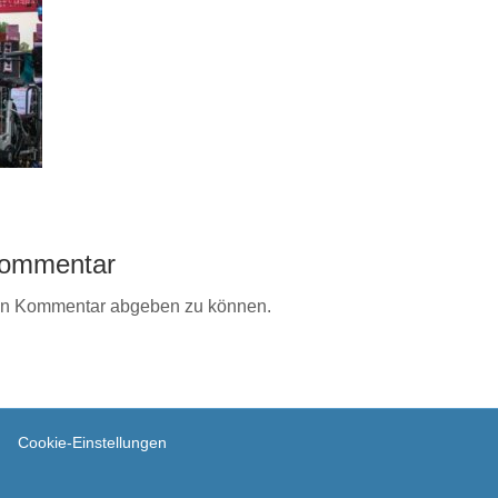
 Kommentar
en Kommentar abgeben zu können.
Cookie-Einstellungen