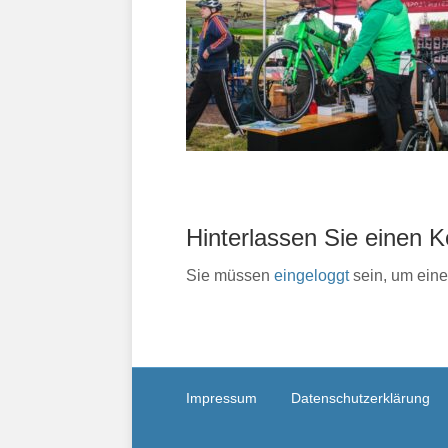
Hinterlassen Sie einen
Sie müssen
eingeloggt
sein, um ein
Impressum
Datenschutzerklärung