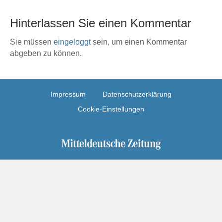
Hinterlassen Sie einen Kommentar
Sie müssen
eingeloggt
sein, um einen Kommentar
abgeben zu können.
Impressum
Datenschutzerklärung
Cookie-Einstellungen