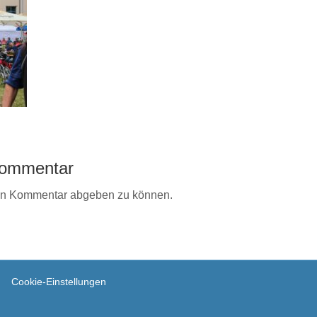
 Kommentar
en Kommentar abgeben zu können.
Cookie-Einstellungen