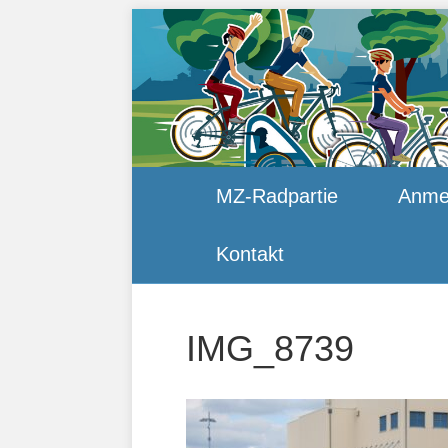
MZ-Radpartie
Anme
Kontakt
IMG_8739