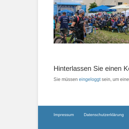
Hinterlassen Sie einen
Sie müssen
eingeloggt
sein, um ein
Impressum
Datenschutzerklärung