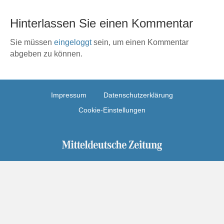
Hinterlassen Sie einen Kommentar
Sie müssen
eingeloggt
sein, um einen Kommentar
abgeben zu können.
Impressum
Datenschutzerklärung
Cookie-Einstellungen