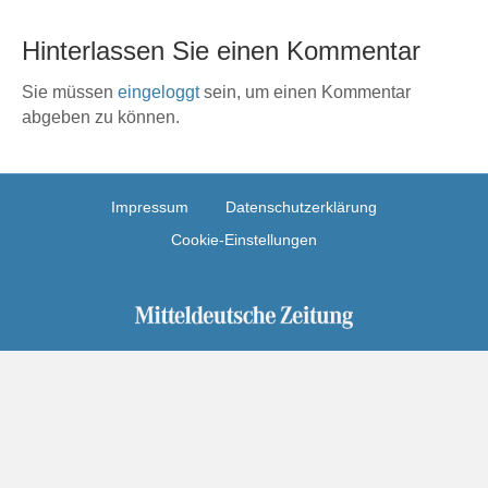
Hinterlassen Sie einen Kommentar
Sie müssen
eingeloggt
sein, um einen Kommentar
abgeben zu können.
Impressum
Datenschutzerklärung
Cookie-Einstellungen