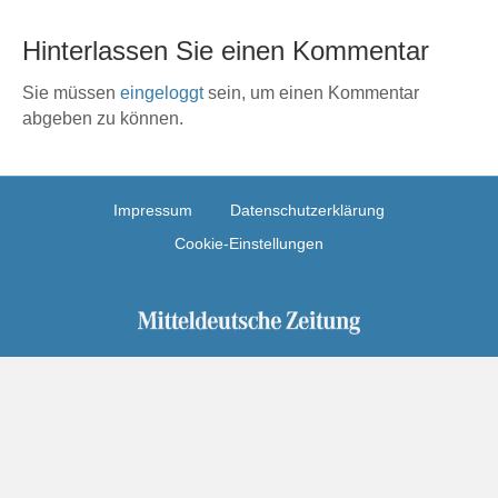
Hinterlassen Sie einen Kommentar
Sie müssen
eingeloggt
sein, um einen Kommentar
abgeben zu können.
Impressum
Datenschutzerklärung
Cookie-Einstellungen