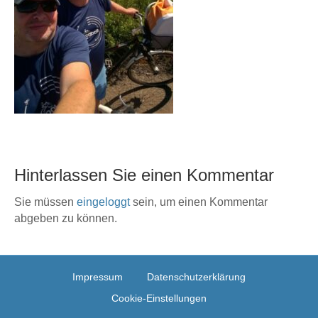
Hinterlassen Sie einen Kommentar
Sie müssen
eingeloggt
sein, um einen Kommentar
abgeben zu können.
Impressum
Datenschutzerklärung
Cookie-Einstellungen