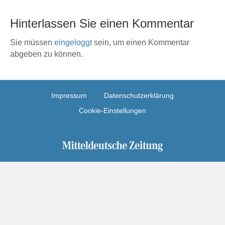
Hinterlassen Sie einen Kommentar
Sie müssen
eingeloggt
sein, um einen Kommentar
abgeben zu können.
Impressum
Datenschutzerklärung
Cookie-Einstellungen