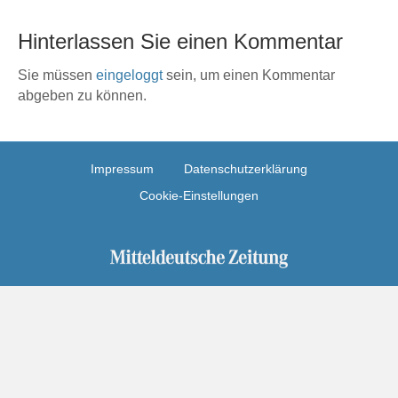
Hinterlassen Sie einen Kommentar
Sie müssen
eingeloggt
sein, um einen Kommentar
abgeben zu können.
Impressum
Datenschutzerklärung
Cookie-Einstellungen