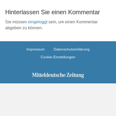
Hinterlassen Sie einen Kommentar
Sie müssen
eingeloggt
sein, um einen Kommentar
abgeben zu können.
Impressum
Datenschutzerklärung
Cookie-Einstellungen