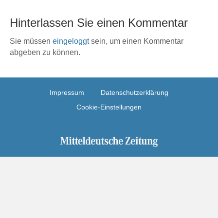
Hinterlassen Sie einen Kommentar
Sie müssen
eingeloggt
sein, um einen Kommentar
abgeben zu können.
Impressum
Datenschutzerklärung
Cookie-Einstellungen