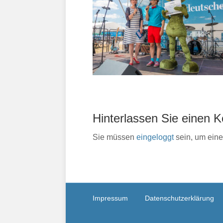
Hinterlassen Sie einen
Sie müssen
eingeloggt
sein, um ein
Impressum
Datenschutzerklärung