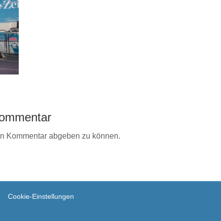
 Kommentar
en Kommentar abgeben zu können.
Cookie-Einstellungen