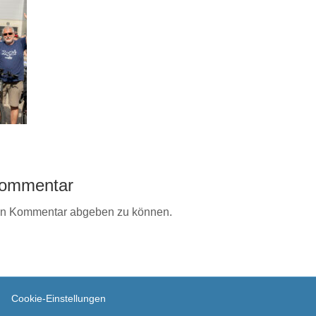
 Kommentar
en Kommentar abgeben zu können.
Cookie-Einstellungen