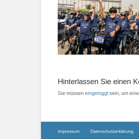
Hinterlassen Sie einen
Sie müssen
eingeloggt
sein, um ein
Impressum
Datenschutzerklärung