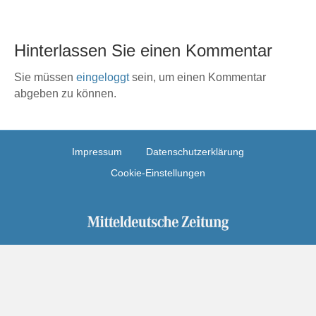
Hinterlassen Sie einen Kommentar
Sie müssen
eingeloggt
sein, um einen Kommentar
abgeben zu können.
Impressum
Datenschutzerklärung
Cookie-Einstellungen