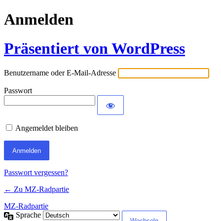
Anmelden
Präsentiert von WordPress
Benutzername oder E-Mail-Adresse
Passwort
Angemeldet bleiben
Passwort vergessen?
← Zu MZ-Radpartie
MZ-Radpartie
Sprache