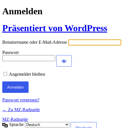
Anmelden
Präsentiert von WordPress
Benutzername oder E-Mail-Adresse
Passwort
Angemeldet bleiben
Passwort vergessen?
← Zu MZ-Radpartie
MZ-Radpartie
Sprache