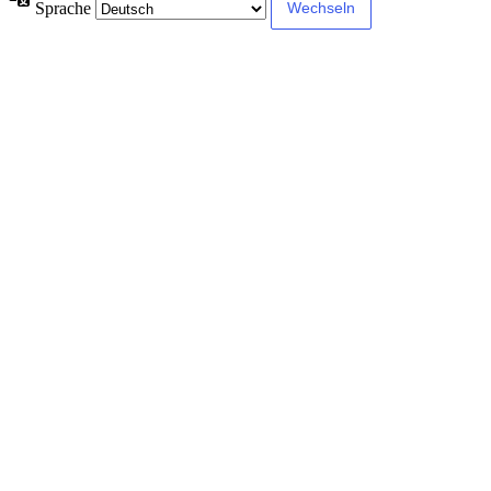
Sprache