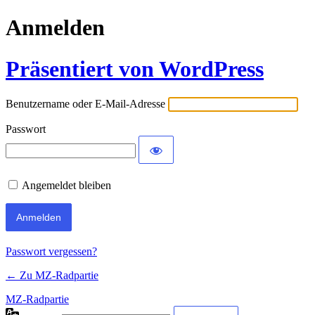
Anmelden
Präsentiert von WordPress
Benutzername oder E-Mail-Adresse
Passwort
Angemeldet bleiben
Passwort vergessen?
← Zu MZ-Radpartie
MZ-Radpartie