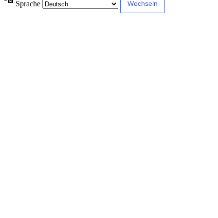
Sprache