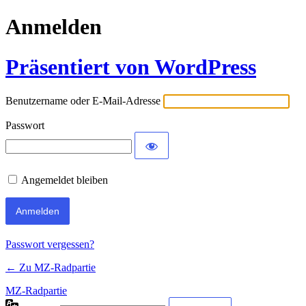
Anmelden
Präsentiert von WordPress
Benutzername oder E-Mail-Adresse
Passwort
Angemeldet bleiben
Passwort vergessen?
← Zu MZ-Radpartie
MZ-Radpartie