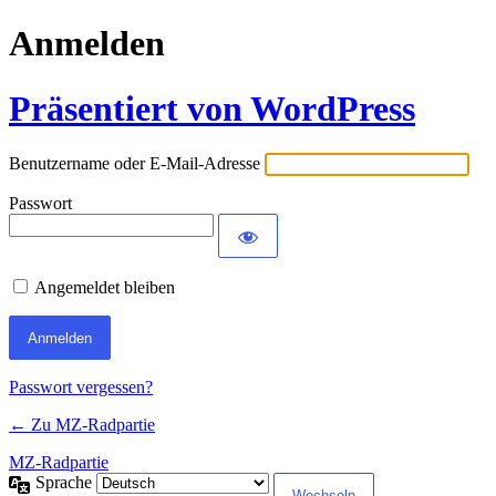
Anmelden
Präsentiert von WordPress
Benutzername oder E-Mail-Adresse
Passwort
Angemeldet bleiben
Passwort vergessen?
← Zu MZ-Radpartie
MZ-Radpartie
Sprache