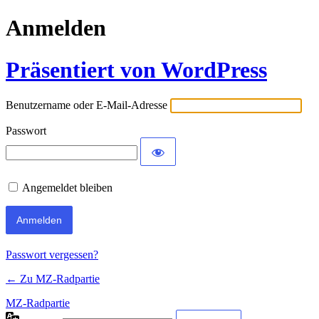
Anmelden
Präsentiert von WordPress
Benutzername oder E-Mail-Adresse
Passwort
Angemeldet bleiben
Passwort vergessen?
← Zu MZ-Radpartie
MZ-Radpartie