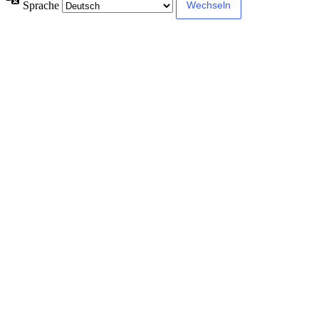
Sprache