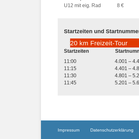
U12 mit eig. Rad 8 €
Startzeiten und Startnumme
20 km Freizeit-Tour
Startzeiten Startnumm
11:00 4.001 – 4.4
11:15 4.401 – 4.8
11:30 4.801 – 5.2
11:45 5.201 – 5.6
Impressum
Datenschutzerklärung