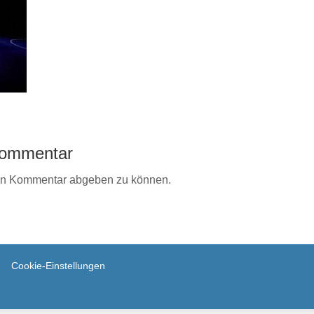
 Kommentar
en Kommentar abgeben zu können.
Cookie-Einstellungen